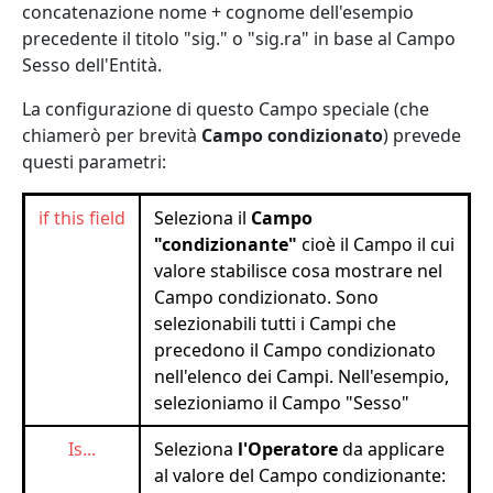
concatenazione nome + cognome dell'esempio
precedente il titolo "sig." o "sig.ra" in base al Campo
Sesso dell'Entità.
La configurazione di questo Campo speciale (che
chiamerò per brevità
Campo condizionato
) prevede
questi parametri:
if this field
Seleziona il
Campo
"condizionante"
cioè il Campo il cui
valore stabilisce cosa mostrare nel
Campo condizionato. Sono
selezionabili tutti i Campi che
precedono il Campo condizionato
nell'elenco dei Campi. Nell'esempio,
selezioniamo il Campo "Sesso"
Is...
Seleziona
l'Operatore
da applicare
al valore del Campo condizionante: