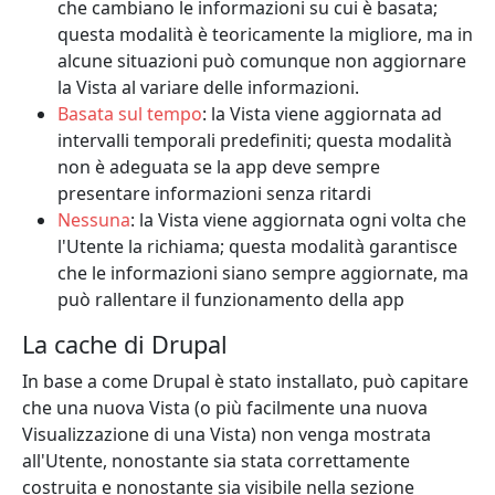
che cambiano le informazioni su cui è basata;
questa modalità è teoricamente la migliore, ma in
alcune situazioni può comunque non aggiornare
la Vista al variare delle informazioni.
Basata sul tempo
: la Vista viene aggiornata ad
intervalli temporali predefiniti; questa modalità
non è adeguata se la app deve sempre
presentare informazioni senza ritardi
Nessuna
: la Vista viene aggiornata ogni volta che
l'Utente la richiama; questa modalità garantisce
che le informazioni siano sempre aggiornate, ma
può rallentare il funzionamento della app
La cache di Drupal
In base a come Drupal è stato installato, può capitare
che una nuova Vista (o più facilmente una nuova
Visualizzazione di una Vista) non venga mostrata
all'Utente, nonostante sia stata correttamente
costruita e nonostante sia visibile nella sezione