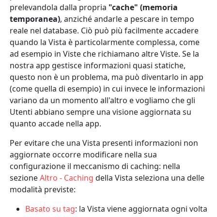
prelevandola dalla propria
"cache" (memoria
temporanea)
, anziché andarle a pescare in tempo
reale nel database. Ciò può più facilmente accadere
quando la Vista è particolarmente complessa, come
ad esempio in Viste che richiamano altre Viste. Se la
nostra app gestisce informazioni quasi statiche,
questo non è un problema, ma può diventarlo in app
(come quella di esempio) in cui invece le informazioni
variano da un momento all'altro e vogliamo che gli
Utenti abbiano sempre una visione aggiornata su
quanto accade nella app.
Per evitare che una Vista presenti informazioni non
aggiornate occorre modificare nella sua
configurazione il meccanismo di caching: nella
sezione
Altro - Caching
della Vista seleziona una delle
modalità previste:
Basato su tag
: la Vista viene aggiornata ogni volta