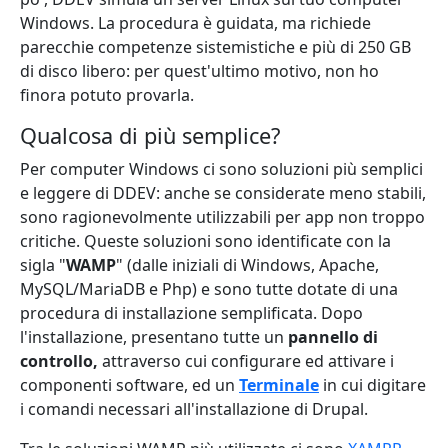
Windows. La procedura è guidata, ma richiede
parecchie competenze sistemistiche e più di 250 GB
di disco libero: per quest'ultimo motivo, non ho
finora potuto provarla.
Qualcosa di più semplice?
Per computer Windows ci sono soluzioni più semplici
e leggere di DDEV: anche se considerate meno stabili,
sono ragionevolmente utilizzabili per app non troppo
critiche. Queste soluzioni sono identificate con la
sigla "
WAMP
" (dalle iniziali di Windows, Apache,
MySQL/MariaDB e Php) e sono tutte dotate di una
procedura di installazione semplificata. Dopo
l'installazione, presentano tutte un
pannello di
controllo,
attraverso cui configurare ed attivare i
componenti software, ed un
Terminale
in cui digitare
i comandi necessari all'installazione di Drupal.