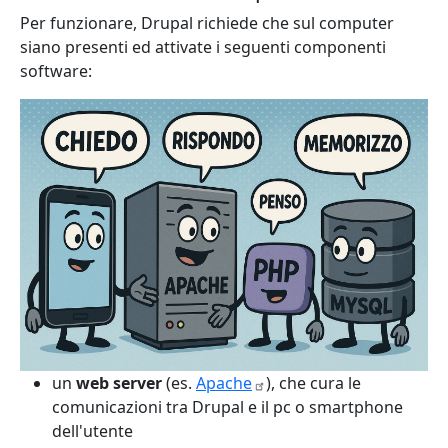
Per funzionare, Drupal richiede che sul computer
siano presenti ed attivate i seguenti componenti
software:
un
web server
(es.
Apache
), che cura le
comunicazioni tra Drupal e il pc o smartphone
dell'utente