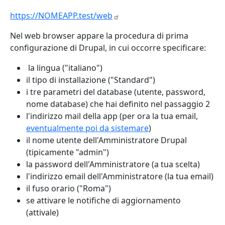
https://NOMEAPP.test/web
Nel web browser appare la procedura di prima
configurazione di Drupal, in cui occorre specificare:
la lingua ("italiano")
il tipo di installazione ("Standard")
i tre parametri del database (utente, password,
nome database) che hai definito nel passaggio 2
l'indirizzo mail della app (per ora la tua email,
eventualmente poi da sistemare
)
il nome utente dell'Amministratore Drupal
(tipicamente "admin")
la password dell'Amministratore (a tua scelta)
l'indirizzo email dell'Amministratore (la tua email)
il fuso orario ("Roma")
se attivare le notifiche di aggiornamento
(attivale)