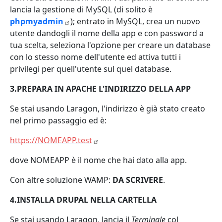
lancia la gestione di MySQL (di solito è
phpmyadmin
); entrato in MySQL, crea un nuovo
utente dandogli il nome della app e con password a
tua scelta, seleziona l'opzione per creare un database
con lo stesso nome dell'utente ed attiva tutti i
privilegi per quell'utente sul quel database.
3.PREPARA IN APACHE L'INDIRIZZO DELLA APP
Se stai usando Laragon, l'indirizzo è già stato creato
nel primo passaggio ed è:
https://NOMEAPP.test
dove NOMEAPP è il nome che hai dato alla app.
Con altre soluzione WAMP:
DA SCRIVERE
.
4.INSTALLA DRUPAL NELLA CARTELLA
Se stai usando Laragon, lancia il
Terminale
col