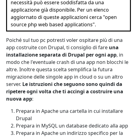
necessità può essere soddisfatta da una
applicazione già disponibile. Per un elenco
aggiornato di queste applicazioni cerca "open
source php web based applications".
Poiché sul tuo pc potresti voler ospitare più di una
app costruite con Drupal, ti consiglio di fare
una
installazione separata di Drupal per ogni app
, in
modo che l'eventuale crash di una app non blocchi le
altre. Inoltre questa scelta semplifica la futura
migrazione delle singole app in cloud o su un altro
server.
Le istruzioni che seguono sono quindi da
ripetere ogni volta che ti accingi a costruire una
nuova app
:
Prepara in Apache una cartella in cui installare
Drupal
Prepara in MySQL un database dedicato alla app
Prepara in Apache un indirizzo specifico per la