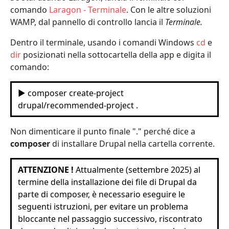
comando
Laragon - Terminale
. Con le altre soluzioni
WAMP, dal pannello di controllo lancia il
Terminale.
Dentro il terminale, usando i comandi Windows
cd
e
dir
posizionati nella sottocartella della app e digita il
comando:
▶️ composer create-project
drupal/recommended-project .
Non dimenticare il punto finale "." perché dice a
composer
di installare Drupal nella cartella corrente.
ATTENZIONE !
Attualmente (settembre 2025) al
termine della installazione dei file di Drupal da
parte di composer, è necessario eseguire le
seguenti istruzioni, per evitare un problema
bloccante nel passaggio successivo, riscontrato