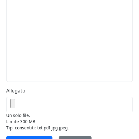
Allegato
Un solo file.
Limite 300 MB.
Tipi consentiti: txt pdf jpg jpeg.