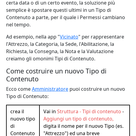
certa data o di un certo evento, la soluzione più
semplice è spostare questi ultimi in un Tipo di
Contenuto a parte, per il quale i Permessi cambiano
nel tempo.
Ad esempio, nella app "
Vicinato
" per rappresentare
l'Attrezzo, la Categoria, la Sede, l'Abilitazione, la
Richiesta, la Consegna, la Nota e la Valutazione
creiamo gli omonimi Tipi di Contenuto.
Come costruire un nuovo Tipo di
Contenuto
Ecco come
Amministratore
puoi costruire un nuovo
Tipo di Contenuto:
crea il
Vai in
Struttura - Tipi di contenuto
-
nuovo tipo
Aggiungi un tipo di contenuto,
di
digita il nome per il nuovo Tipo (es.
Contenuto
"Attrezzo") ed una breve