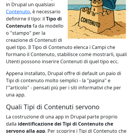
in Drupal un qualsiasi
Contenuto
, è necessario
definirne il tipo: il
Tipo di
Contenuto
fa da modello
o "stampo" per la
creazione di Contenuti di
quel tipo. Il Tipo di Contenuto elenca i Campi che
formano il Contenuto, stabilisce come mostrarli, quali
Utenti possono inserire Contenuti di quel tipo ecc.
Appena installato, Drupal offre di default un paio di
Tipi di contenuto molto semplici - la "pagina" e
l'"articolo" - pensati più per i siti informativi che per
una app.
Quali Tipi di Contenuti servono
La costruzione di una app in Drupal parte proprio
dalla
identificazione dei Tipi di Contenuto che
servono alla app
. Per scoprire i Tipi di Contenuto che