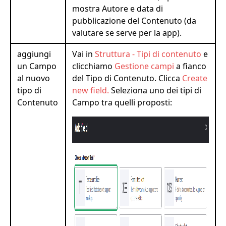
mostra Autore e data di
pubblicazione del Contenuto (da
valutare se serve per la app).
aggiungi
Vai in
Struttura - Tipi di contenuto
e
un Campo
clicchiamo
Gestione campi
a fianco
al nuovo
del Tipo di Contenuto. Clicca
Create
tipo di
new field.
Seleziona uno dei tipi di
Contenuto
Campo tra quelli proposti: