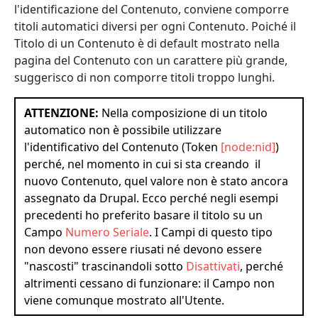
l'identificazione del Contenuto, conviene comporre
titoli automatici diversi per ogni Contenuto. Poiché il
Titolo di un Contenuto è di default mostrato nella
pagina del Contenuto con un carattere più grande,
suggerisco di non comporre titoli troppo lunghi.
ATTENZIONE:
Nella composizione di un titolo
automatico non è possibile utilizzare
l'identificativo del Contenuto (Token
[node:nid]
)
perché, nel momento in cui si sta creando il
nuovo Contenuto, quel valore non è stato ancora
assegnato da Drupal. Ecco perché negli esempi
precedenti ho preferito basare il titolo su un
Campo
Numero Seriale
. I Campi di questo tipo
non devono essere riusati né devono essere
"nascosti" trascinandoli sotto
Disattivati
, perché
altrimenti cessano di funzionare: il Campo non
viene comunque mostrato all'Utente.