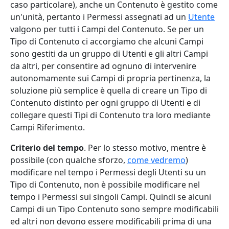
caso particolare), anche un Contenuto è gestito come
un'unità, pertanto i Permessi assegnati ad un
Utente
valgono per tutti i Campi del Contenuto. Se per un
Tipo di Contenuto ci accorgiamo che alcuni Campi
sono gestiti da un gruppo di Utenti e gli altri Campi
da altri, per consentire ad ognuno di intervenire
autonomamente sui Campi di propria pertinenza, la
soluzione più semplice è quella di creare un Tipo di
Contenuto distinto per ogni gruppo di Utenti e di
collegare questi Tipi di Contenuto tra loro mediante
Campi Riferimento.
Criterio del tempo
. Per lo stesso motivo, mentre è
possibile (con qualche sforzo,
come vedremo
)
modificare nel tempo i Permessi degli Utenti su un
Tipo di Contenuto, non è possibile modificare nel
tempo i Permessi sui singoli Campi. Quindi se alcuni
Campi di un Tipo Contenuto sono sempre modificabili
ed altri non devono essere modificabili prima di una