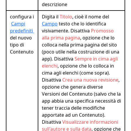
descrizione
configura i
Digita il
Titolo
, cioè il nome del
Campi
Campo
testo che lo identifica
predefiniti
visivamente. Disattiva
Promosso
del nuovo
alla prima pagina
, opzione che lo
tipo di
colloca nella prima pagina del sito
Contenuto
(poco utile nella costruzione di una
app). Disattiva
Sempre in cima agli
elenchi
, opzione che lo colloca in
cima agli elenchi (come sopra).
Disattiva
Crea una nuova revisione
,
opzione che genera diverse
Versioni del Contenuto (salvo che la
app abbia una specifica necessità di
tener traccia delle modifiche
apportate ad un Contenuto).
Disattiva
Visualizzare informazioni
sull'autore e sulla data
, opzione che