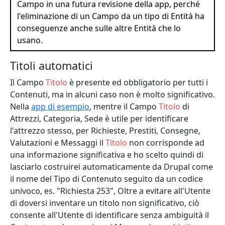
Campo in una futura revisione della app, perché
l'eliminazione di un Campo da un tipo di Entità ha
conseguenze anche sulle altre Entità che lo
usano.
Titoli automatici
Il Campo
Titolo
è presente ed obbligatorio per tutti i
Contenuti, ma in alcuni caso non è molto significativo.
Nella
app di esempio
, mentre il Campo
Titolo
di
Attrezzi, Categoria, Sede è utile per identificare
l'attrezzo stesso, per Richieste, Prestiti, Consegne,
Valutazioni e Messaggi il
Titolo
non corrisponde ad
una informazione significativa e ho scelto quindi di
lasciarlo costruirei automaticamente da Drupal come
il nome del Tipo di Contenuto seguito da un codice
univoco, es. "Richiesta 253", Oltre a evitare all'Utente
di doversi inventare un titolo non significativo, ciò
consente all'Utente di identificare senza ambiguità il