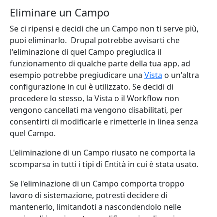
Eliminare un Campo
Se ci ripensi e decidi che un Campo non ti serve più,
puoi eliminarlo. Drupal potrebbe avvisarti che
l'eliminazione di quel Campo pregiudica il
funzionamento di qualche parte della tua app, ad
esempio potrebbe pregiudicare una
Vista
o un'altra
configurazione in cui è utilizzato. Se decidi di
procedere lo stesso, la Vista o il Workflow non
vengono cancellati ma vengono disabilitati, per
consentirti di modificarle e rimetterle in linea senza
quel Campo.
L'eliminazione di un Campo riusato ne comporta la
scomparsa in tutti i tipi di Entità in cui è stata usato.
Se l'eliminazione di un Campo comporta troppo
lavoro di sistemazione, potresti decidere di
mantenerlo, limitandoti a nascondendolo nelle