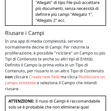
"Allegati" di tipo File può accettare
più documenti, senza necessità di
definire più campi "Allegato 1",
"Allegato 2" ecc.
Riusare i Campi
In una app di media complessità, servono
normalmente decine di Campi. Per ridurne la
proliferazione, è possibile "riciclare" un Campo su più
Tipi di Contenuto (e anche su altri tipi di Entità).
Definito il Campo la prima volta in un Tipo di
Contenuto, per riusarlo in un altro Tipo di Contenuto
non
cliccare
Create new field
ma clicca
Riutilizzare un
campo esistente
e seleziona il Campo che intendi
riusare.
ATTENZIONE:
Il riuso di Campi è raccomandabile
solo se è probabile che non eliminerai quel