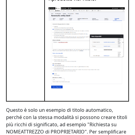
Questo è solo un esempio di titolo automatico,
perché con la stessa modalità si possono creare titoli
più ricchi di significato, ad esempio "Richiesta su
NOMEATTREZZO di PROPRIETARIO". Per semplificare