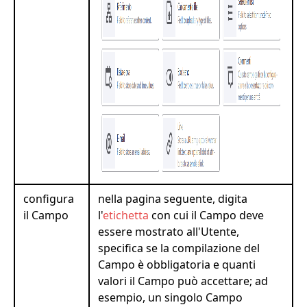
configura
nella pagina seguente, digita
il Campo
l'
etichetta
con cui il Campo deve
essere mostrato all'Utente,
specifica se la compilazione del
Campo è obbligatoria e quanti
valori il Campo può accettare; ad
esempio, un singolo Campo