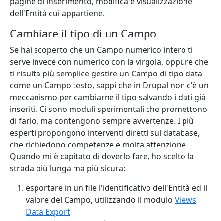
pagine di inserimento, modifica e visualizzazione
dell'Entità cui appartiene.
Cambiare il tipo di un Campo
Se hai scoperto che un Campo numerico intero ti
serve invece con numerico con la virgola, oppure che
ti risulta più semplice gestire un Campo di tipo data
come un Campo testo, sappi che in Drupal non c'è un
meccanismo per cambiarne il tipo salvando i dati già
inseriti. Ci sono moduli sperimentali che promettono
di farlo, ma contengono sempre avvertenze. I più
esperti propongono interventi diretti sul database,
che richiedono competenze e molta attenzione.
Quando mi è capitato di doverlo fare, ho scelto la
strada più lunga ma più sicura:
esportare in un file l'identificativo dell'Entità ed il
valore del Campo, utilizzando il modulo
Views
Data Export