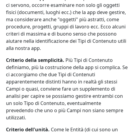
ci servono, occorre esaminare non solo gli oggetti
fisici (documenti, luoghi ecc.) che la app deve gestire,
ma considerare anche "oggetti" più astratti, come
procedure, progetti, gruppi di lavoro ecc. Ecco alcuni
criteri di massima e di buono senso che possono
aiutare nella identificazione dei Tipi di Contenuto utili
alla nostra app.
Criterio della semplicità.
Più Tipi di Contenuto
definiamo, più la costruzione della app si complica. Se
ci accorgiamo che due Tipi di Contenuti
apparentemente distinti hanno in realtà gli stessi
Campi o quasi, conviene fare un supplemento di
analisi per capire se possiamo gestire entrambi con
un solo Tipo di Contenuto, eventualmente
prevedendo che uno o più Campi non siano sempre
utilizzati.
Criterio dell'unità.
Come le Entità (di cui sono un