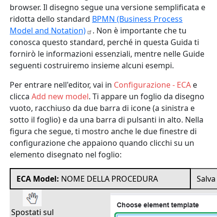
browser. Il disegno segue una versione semplificata e
ridotta dello standard
BPMN (Business Process
Model and
Notation)
. Non è importante che tu
conosca questo standard, perché in questa Guida ti
fornirò le informazioni essenziali, mentre nelle Guide
seguenti costruiremo insieme alcuni esempi.
Per entrare nell'editor, vai in
Configurazione - ECA
e
clicca
Add new model
. Ti appare un foglio da disegno
vuoto, racchiuso da due barra di icone (a sinistra e
sotto il foglio) e da una barra di pulsanti in alto. Nella
figura che segue, ti mostro anche le due finestre di
configurazione che appaiono quando clicchi su un
elemento disegnato nel foglio:
ECA Model:
NOME DELLA PROCEDURA
Salva
Spostati sul