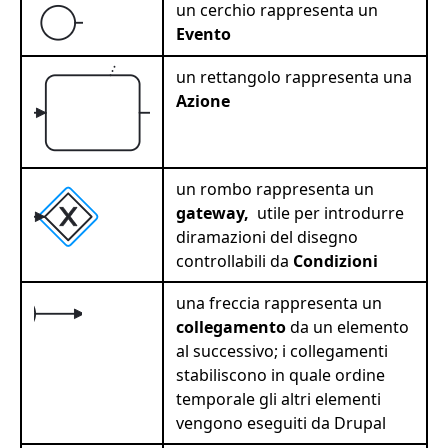
un cerchio rappresenta un
Evento
un rettangolo rappresenta una
Azione
un rombo rappresenta un
gateway,
utile per introdurre
diramazioni del disegno
controllabili da
Condizioni
una freccia rappresenta un
collegamento
da un elemento
al successivo; i collegamenti
stabiliscono in quale ordine
temporale gli altri elementi
vengono eseguiti da Drupal