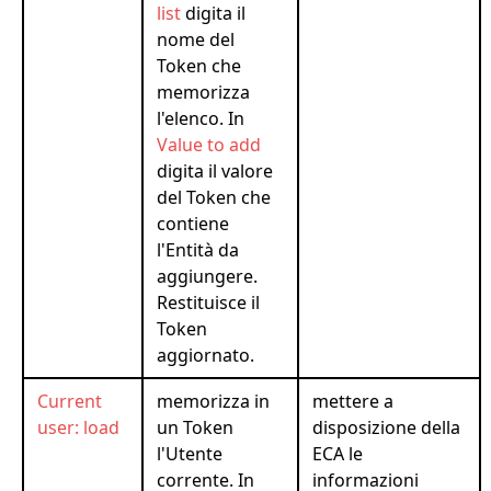
list
digita il
nome del
Token che
memorizza
l'elenco. In
Value to add
digita il valore
del Token che
contiene
l'Entità da
aggiungere.
Restituisce il
Token
aggiornato.
Current
memorizza in
mettere a
user: load
un Token
disposizione della
l'Utente
ECA le
corrente. In
informazioni