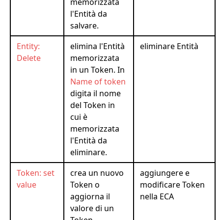
memorizzata
l'Entità da
salvare.
Entity:
elimina l'Entità
eliminare Entità
Delete
memorizzata
in un Token. In
Name of token
digita il nome
del Token in
cui è
memorizzata
l'Entità da
eliminare.
Token: set
crea un nuovo
aggiungere e
value
Token o
modificare Token
aggiorna il
nella ECA
valore di un