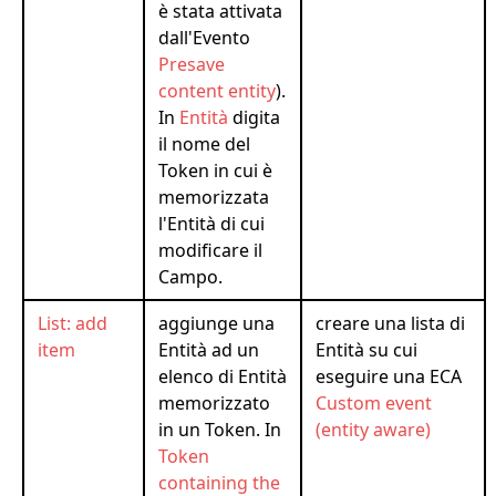
è stata attivata
dall'Evento
Presave
content entity
).
In
Entità
digita
il nome del
Token in cui è
memorizzata
l'Entità di cui
modificare il
Campo.
List: add
aggiunge una
creare una lista di
item
Entità ad un
Entità su cui
elenco di Entità
eseguire una ECA
memorizzato
Custom event
in un Token. In
(entity aware)
Token
containing the