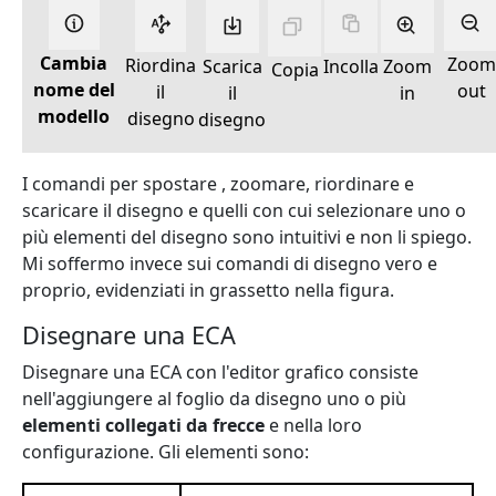
Cambia
Zoom
Riordina
Scarica
Incolla
Zoom
Copia
nome del
out
il
il
in
modello
disegno
disegno
I comandi per spostare , zoomare, riordinare e
scaricare il disegno e quelli con cui selezionare uno o
più elementi del disegno sono intuitivi e non li spiego.
Mi soffermo invece sui comandi di disegno vero e
proprio, evidenziati in grassetto nella figura.
Disegnare una ECA
Disegnare una ECA con l'editor grafico consiste
nell'aggiungere al foglio da disegno uno o più
elementi collegati da frecce
e nella loro
configurazione. Gli elementi sono: