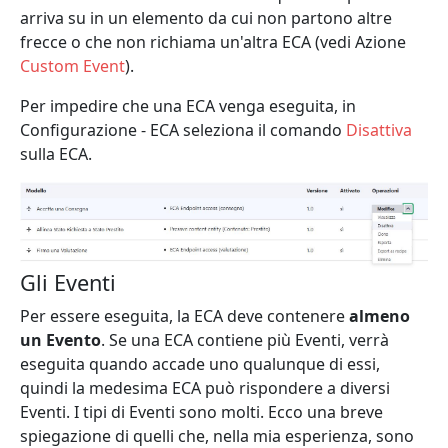
arriva su in un elemento da cui non partono altre
frecce o che non richiama un'altra ECA (vedi Azione
Custom Event
).
Per impedire che una ECA venga eseguita, in
Configurazione - ECA seleziona il comando
Disattiva
sulla ECA.
Gli Eventi
Per essere eseguita, la ECA deve contenere
almeno
un Evento
. Se una ECA contiene più Eventi, verrà
eseguita quando accade uno qualunque di essi,
quindi la medesima ECA può rispondere a diversi
Eventi. I tipi di Eventi sono molti. Ecco una breve
spiegazione di quelli che, nella mia esperienza, sono