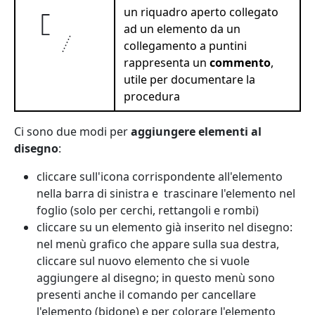
un riquadro aperto collegato
ad un elemento da un
collegamento a puntini
rappresenta un
commento
,
utile per documentare la
procedura
Ci sono due modi per
aggiungere elementi al
disegno
:
cliccare sull'icona corrispondente all'elemento
nella barra di sinistra e trascinare l'elemento nel
foglio (solo per cerchi, rettangoli e rombi)
cliccare su un elemento già inserito nel disegno:
nel menù grafico che appare sulla sua destra,
cliccare sul nuovo elemento che si vuole
aggiungere al disegno; in questo menù sono
presenti anche il comando per cancellare
l'elemento (bidone) e per colorare l'elemento