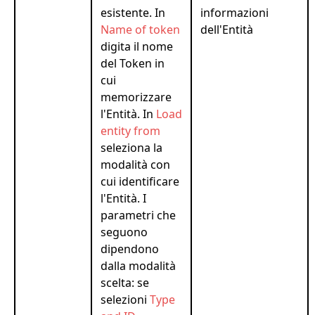
esistente. In
informazioni
Name of token
dell'Entità
digita il nome
del Token in
cui
memorizzare
l'Entità. In
Load
entity from
seleziona la
modalità con
cui identificare
l'Entità. I
parametri che
seguono
dipendono
dalla modalità
scelta: se
selezioni
Type