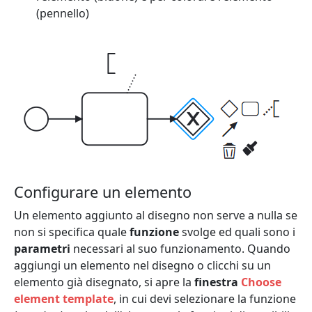
(pennello)
Configurare un elemento
Un elemento aggiunto al disegno non serve a nulla se
non si specifica quale
funzione
svolge ed quali sono i
parametri
necessari al suo funzionamento. Quando
aggiungi un elemento nel disegno o clicchi su un
elemento già disegnato, si apre la
finestra
Choose
element template
, in cui devi selezionare la funzione