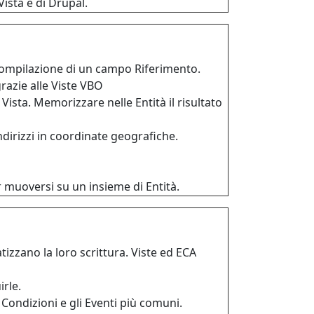
ista e di Drupal.
compilazione di un campo Riferimento.
razie alle Viste VBO
Vista. Memorizzare nelle Entità il risultato
dirizzi in coordinate geografiche.
 muoversi su un insieme di Entità.
tizzano la loro scrittura. Viste ed ECA
irle.
 Condizioni e gli Eventi più comuni.